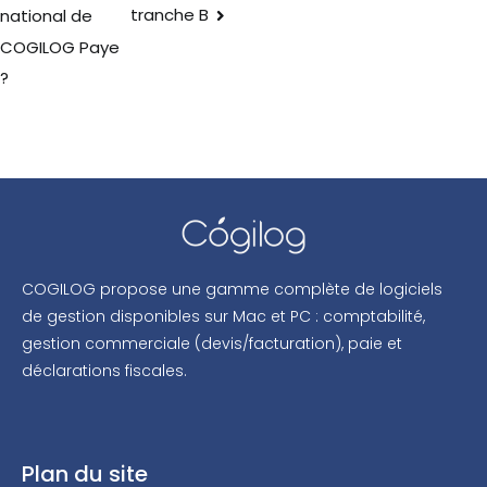
tranche B
national de
COGILOG Paye
?
COGILOG propose une gamme complète de logiciels
de gestion disponibles sur Mac et PC : comptabilité,
gestion commerciale (devis/facturation), paie et
déclarations fiscales.
Plan du site