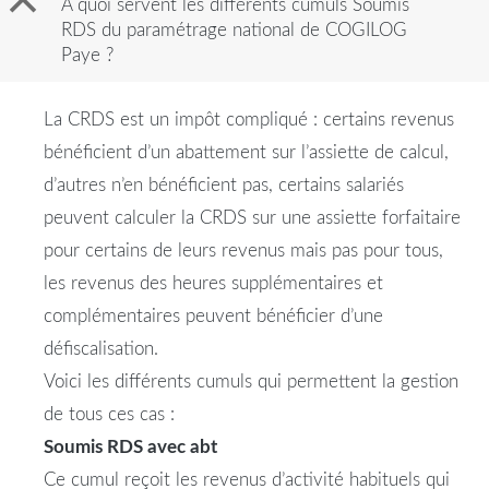
B
A quoi servent les différents cumuls Soumis
RDS du paramétrage national de COGILOG
Paye ?
La CRDS est un impôt compliqué : certains revenus
bénéficient d’un abattement sur l’assiette de calcul,
d’autres n’en bénéficient pas, certains salariés
peuvent calculer la CRDS sur une assiette forfaitaire
pour certains de leurs revenus mais pas pour tous,
les revenus des heures supplémentaires et
complémentaires peuvent bénéficier d’une
défiscalisation.
Voici les
différents
cumuls
qui permettent la gestion
de tous ces cas :
Soumis
RDS
avec abt
Ce cumul reçoit les revenus d’activité habituels qui