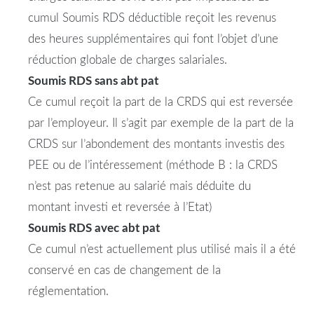
cumul
Soumis
RDS
déductible reçoit les revenus
des heures supplémentaires qui font l’objet d’une
réduction globale de charges salariales.
Soumis
RDS
sans abt pat
Ce cumul reçoit la part de la CRDS qui est reversée
par l’employeur. Il s’agit par exemple de la part de la
CRDS sur l’abondement des montants investis des
PEE ou de l’intéressement (méthode B : la CRDS
n’est pas retenue au salarié mais déduite du
montant investi et reversée à l’Etat)
Soumis
RDS
avec abt pat
Ce cumul n’est actuellement plus utilisé mais il a été
conservé en cas de changement de la
réglementation.