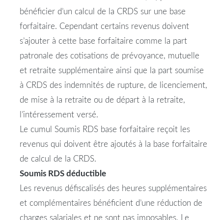
bénéficier d’un calcul de la CRDS sur une base
forfaitaire. Cependant certains revenus doivent
s’ajouter à cette base forfaitaire comme la part
patronale des cotisations de prévoyance, mutuelle
et retraite supplémentaire ainsi que la part soumise
à CRDS des indemnités de rupture, de licenciement,
de mise à la retraite ou de départ à la retraite,
l’intéressement versé.
Le cumul
Soumis
RDS
base forfaitaire reçoit les
revenus qui doivent être ajoutés à la base forfaitaire
de calcul de la CRDS.
Soumis
RDS
déductible
Les revenus défiscalisés des heures supplémentaires
et complémentaires bénéficient d’une réduction de
charges salariales et ne sont pas imposables. Le