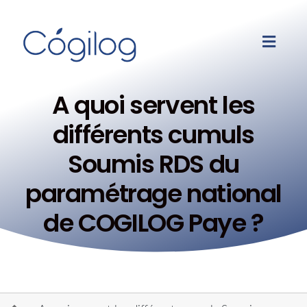
A quoi servent les
différents cumuls
Soumis RDS du
paramétrage national
de COGILOG Paye ?