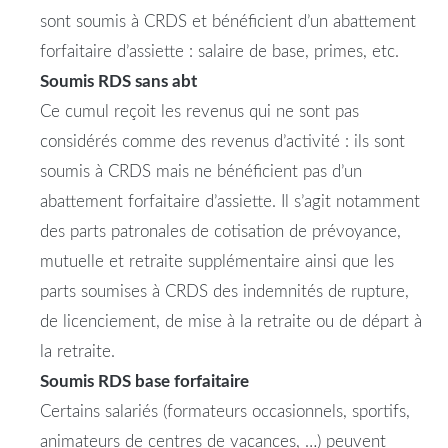
sont
soumis
à CRDS et bénéficient d’un abattement
forfaitaire d’assiette : salaire de base, primes, etc.
Soumis
RDS
sans abt
Ce cumul reçoit les revenus qui ne sont pas
considérés comme des revenus d’activité : ils sont
soumis
à CRDS mais ne bénéficient pas d’un
abattement forfaitaire d’assiette. Il s’agit notamment
des parts patronales de cotisation de prévoyance,
mutuelle et retraite supplémentaire ainsi que les
parts soumises à CRDS des indemnités de rupture,
de licenciement, de mise à la retraite ou de départ à
la retraite.
Soumis
RDS
base forfaitaire
Certains salariés (formateurs occasionnels, sportifs,
animateurs de centres de vacances, …) peuvent