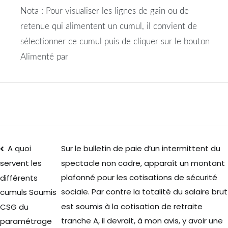
Nota : Pour visualiser les lignes de gain ou de
retenue qui alimentent un cumul, il convient de
sélectionner ce cumul puis de cliquer sur le bouton
Alimenté par
A quoi
Sur le bulletin de paie d’un intermittent du
spectacle non cadre, apparaît un montant
servent les
plafonné pour les cotisations de sécurité
différents
sociale. Par contre la totalité du salaire brut
cumuls Soumis
est soumis à la cotisation de retraite
CSG du
tranche A, il devrait, à mon avis, y avoir une
paramétrage