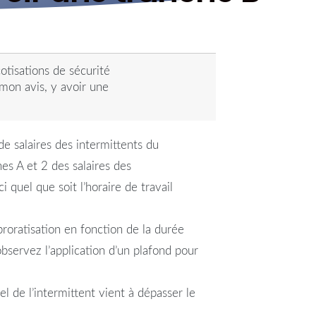
otisations de sécurité
à mon avis, y avoir une
de salaires des intermittents du
es A et 2 des salaires des
 quel que soit l’horaire de travail
proratisation en fonction de la durée
observez l’application d’un plafond pour
l de l’intermittent vient à dépasser le