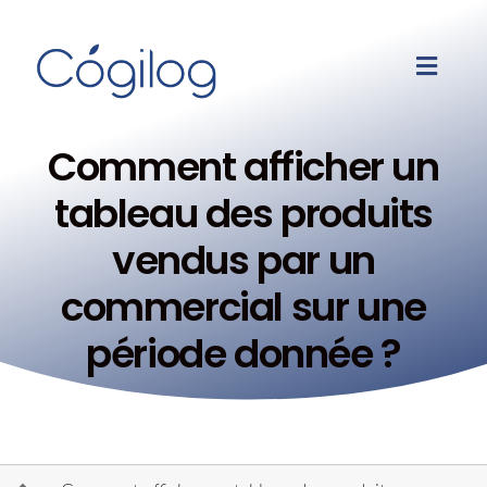
Comment afficher un
tableau des produits
vendus par un
commercial sur une
période donnée ?