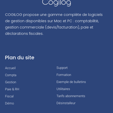
COGILOG propose une gamme complète de logiciels
de gestion disponibles sur Mac et PC : comptabilité,
gestion commerciale (devis/facturation), paie et
déclarations fiscales.
Plan du site
Support
Accueil
Formation
Compta
Exemple de bulletins
Gestion
Utilitaires
Paie & RH
Tarifs abonnements
Fiscal
Désinstalleur
Démo