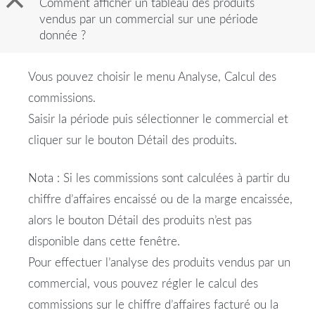
B
Comment afficher un tableau des produits
vendus par un commercial sur une période
donnée ?
Vous pouvez choisir le menu Analyse, Calcul des
commissions.
Saisir la période puis sélectionner le commercial et
cliquer sur le bouton Détail des produits.
Nota : Si les commissions sont calculées à partir du
chiffre d’affaires encaissé ou de la marge encaissée,
alors le bouton Détail des produits n’est pas
disponible dans cette fenêtre.
Pour effectuer l’analyse des produits vendus par un
commercial, vous pouvez régler le calcul des
commissions sur le chiffre d’affaires facturé ou la