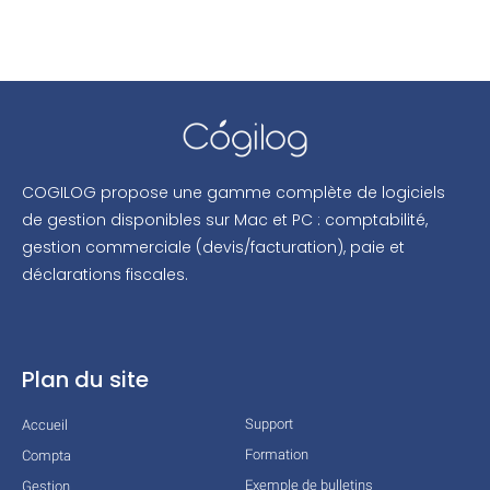
COGILOG propose une gamme complète de logiciels
de gestion disponibles sur Mac et PC : comptabilité,
gestion commerciale (devis/facturation), paie et
déclarations fiscales.
Plan du site
Support
Accueil
Formation
Compta
Exemple de bulletins
Gestion