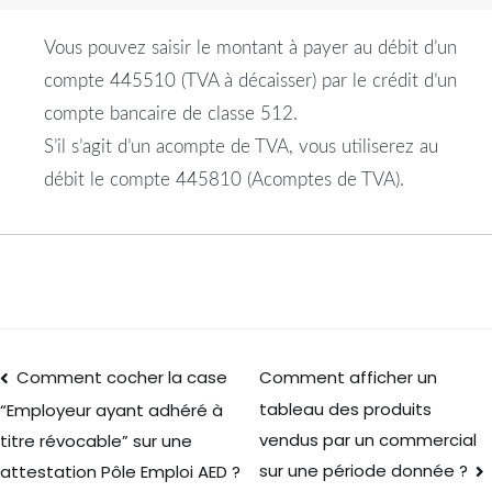
Vous pouvez saisir le montant à payer au débit d’un
compte 445510 (TVA à décaisser) par le crédit d’un
compte bancaire de classe 512.
S’il s’agit d’un acompte de TVA, vous utiliserez au
débit le compte 445810 (Acomptes de TVA).
Comment cocher la case
Comment afficher un
tableau des produits
“Employeur ayant adhéré à
vendus par un commercial
titre révocable” sur une
sur une période donnée ?
attestation Pôle Emploi AED ?