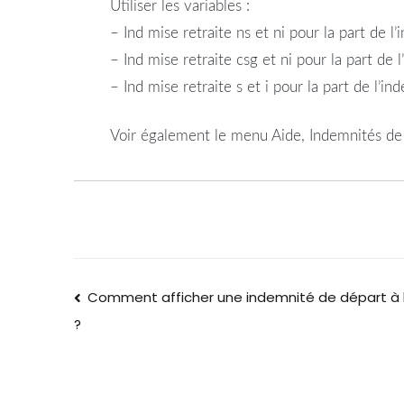
Utiliser les variables :
– Ind mise retraite ns et ni pour la part de 
– Ind mise retraite csg et ni pour la part d
– Ind mise retraite s et i pour la part de l’i
Voir également le menu Aide, Indemnités de 
Comment afficher une indemnité de départ à la 
?