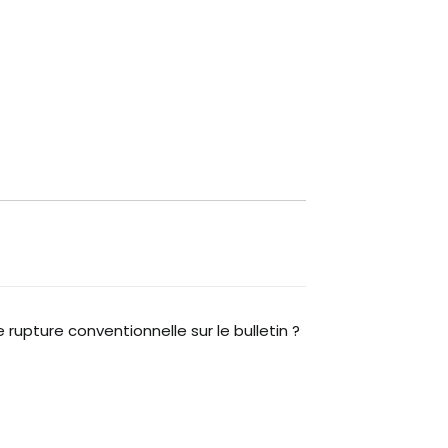
upture conventionnelle sur le bulletin ?