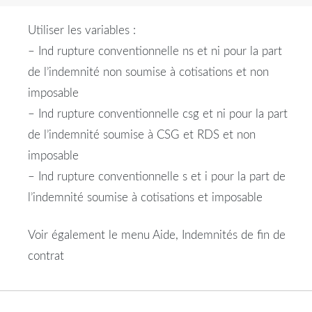
Utiliser les variables :
– Ind rupture conventionnelle ns et ni pour la part
de l’indemnité non soumise à cotisations et non
imposable
– Ind rupture conventionnelle csg et ni pour la part
de l’indemnité soumise à CSG et RDS et non
imposable
– Ind rupture conventionnelle s et i pour la part de
l’indemnité soumise à cotisations et imposable
Voir également le menu Aide, Indemnités de fin de
contrat