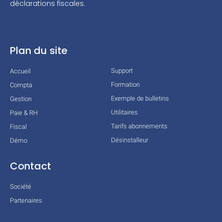
déclarations fiscales.
Plan du site
Support
Accueil
Formation
Compta
Exemple de bulletins
Gestion
Utilitaires
Paie & RH
Tarifs abonnements
Fiscal
Désinstalleur
Démo
Contact
Société
Partenaires
Technologies