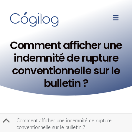
Comment afficher une
indemnité de rupture
conventionnelle sur le
bulletin ?
B
Comment afficher une indemnité de rupture
conventionnelle sur le bulletin ?