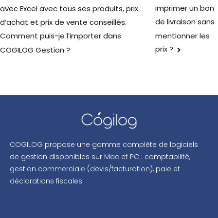
imprimer un bon
avec Excel avec tous ses produits, prix
de livraison sans
d’achat et prix de vente conseillés.
mentionner les
Comment puis-je l’importer dans
prix ?
COGILOG Gestion ?
COGILOG propose une gamme complète de logiciels
de gestion disponibles sur Mac et PC : comptabilité,
gestion commerciale (devis/facturation), paie et
déclarations fiscales.