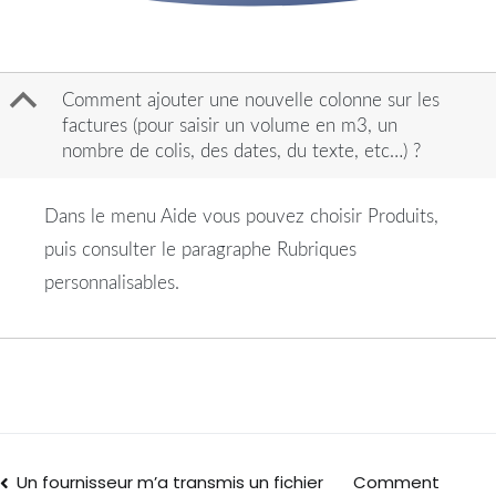
B
Comment ajouter une nouvelle colonne sur les
factures (pour saisir un volume en m3, un
nombre de colis, des dates, du texte, etc…) ?
Dans le menu Aide vous pouvez choisir Produits,
puis consulter le paragraphe Rubriques
personnalisables.
Un fournisseur m’a transmis un fichier
Comment