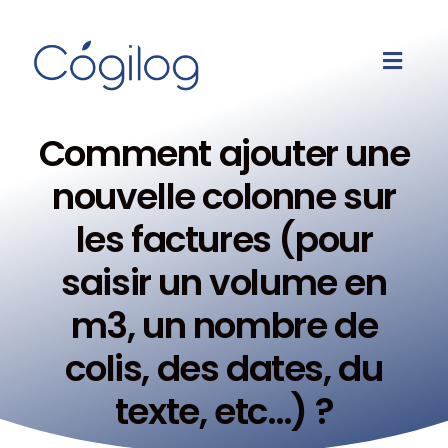
Comment ajouter une
nouvelle colonne sur
les factures (pour
saisir un volume en
m3, un nombre de
colis, des dates, du
texte, etc…) ?