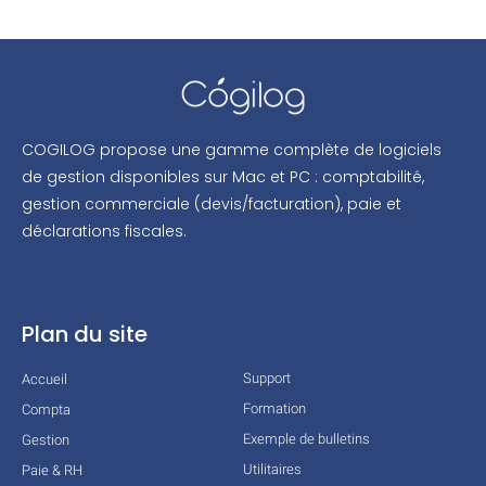
COGILOG propose une gamme complète de logiciels
de gestion disponibles sur Mac et PC : comptabilité,
gestion commerciale (devis/facturation), paie et
déclarations fiscales.
Plan du site
Support
Accueil
Formation
Compta
Exemple de bulletins
Gestion
Utilitaires
Paie & RH