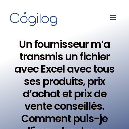
Un fournisseur m’a
transmis un fichier
avec Excel avec tous
ses produits, prix
d’achat et prix de
vente conseillés.
Comment puis-je