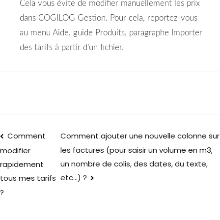
Cela vous évite de modifier manuellement les prix
dans COGILOG Gestion. Pour cela, reportez-vous
au menu Aide, guide Produits, paragraphe Importer
des tarifs à partir d’un fichier.
Comment
Comment ajouter une nouvelle colonne sur
les factures (pour saisir un volume en m3,
modifier
un nombre de colis, des dates, du texte,
rapidement
etc…) ?
tous mes tarifs
?