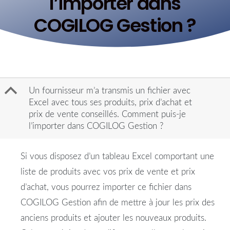
l’importer dans
COGILOG Gestion ?
B
Un fournisseur m’a transmis un fichier avec
Excel avec tous ses produits, prix d’achat et
prix de vente conseillés. Comment puis-je
l’importer dans COGILOG Gestion ?
Si vous disposez d’un tableau Excel comportant une
liste de produits avec vos prix de vente et prix
d’achat, vous pourrez importer ce fichier dans
COGILOG Gestion afin de mettre à jour les prix des
anciens produits et ajouter les nouveaux produits.