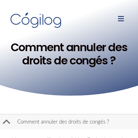
Comment annuler des
droits de congés ?
B
Comment annuler des droits de congés ?