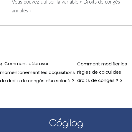
Vous pouvez utiliser la variable « Droits de congés
annulés »
Comment débrayer
Comment modifier les
règles de calcul des
momentanément les acquisitions
droits de congés ?
de droits de congés d’un salarié ?