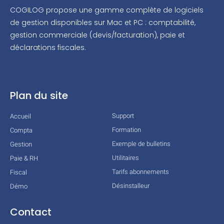
COGILOG propose une gamme complète de logiciels
de gestion disponibles sur Mac et PC : comptabilité,
gestion commerciale (devis/facturation), paie et
déclarations fiscales.
Plan du site
Support
Accueil
Formation
Compta
Exemple de bulletins
Gestion
Utilitaires
Paie & RH
Tarifs abonnements
Fiscal
Désinstalleur
Démo
Contact