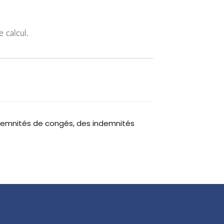
 calcul.
ndemnités de congés, des indemnités