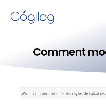
Comment modifi
B
Comment modifier les règles de calcul des