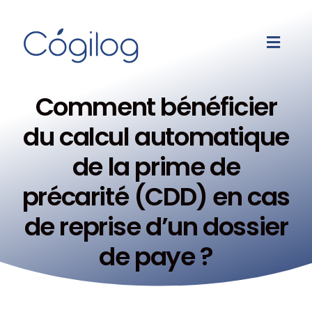
Comment bénéficier
du calcul automatique
de la prime de
précarité (CDD) en cas
de reprise d’un dossier
de paye ?