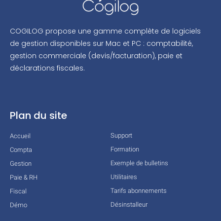
COGILOG propose une gamme complète de logiciels
de gestion disponibles sur Mac et PC : comptabilité,
gestion commerciale (devis/facturation), paie et
déclarations fiscales.
Plan du site
Support
Accueil
Formation
Compta
Exemple de bulletins
Gestion
Utilitaires
Paie & RH
Tarifs abonnements
Fiscal
Désinstalleur
Démo