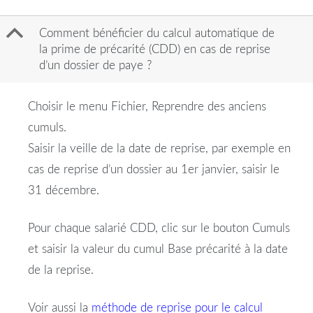
B
Comment bénéficier du calcul automatique de
la prime de précarité (CDD) en cas de reprise
d’un dossier de paye ?
Choisir le menu Fichier, Reprendre des anciens
cumuls.
Saisir la veille de la date de reprise, par exemple en
cas de reprise d’un dossier au 1er janvier, saisir le
31 décembre.
Pour chaque salarié CDD, clic sur le bouton Cumuls
et saisir la valeur du cumul Base précarité à la date
de la reprise.
Voir aussi la
méthode de reprise pour le calcul