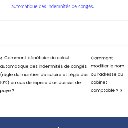
automatique des indemnités de congés
.
Comment bénéficier du calcul
Comment
modifier le nom
automatique des indemnités de congés
ou l’adresse du
(règle du maintien de salaire et règle des
cabinet
10%) en cas de reprise d’un dossier de
comptable ?
paye ?