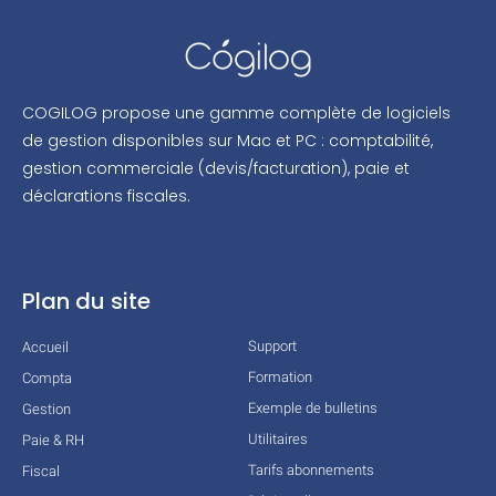
COGILOG propose une gamme complète de logiciels
de gestion disponibles sur Mac et PC : comptabilité,
gestion commerciale (devis/facturation), paie et
déclarations fiscales.
Plan du site
Support
Accueil
Formation
Compta
Exemple de bulletins
Gestion
Utilitaires
Paie & RH
Tarifs abonnements
Fiscal