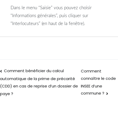
Dans le menu “Saisie” vous pouvez choisir
“Informations générales”, puis cliquer sur
“Interlocuteurs” (en haut de la fenêtre).
Comment bénéficier du calcul
Comment
connaître le code
automatique de la prime de précarité
INSEE d’une
(CDD) en cas de reprise d’un dossier de
commune ?
paye ?