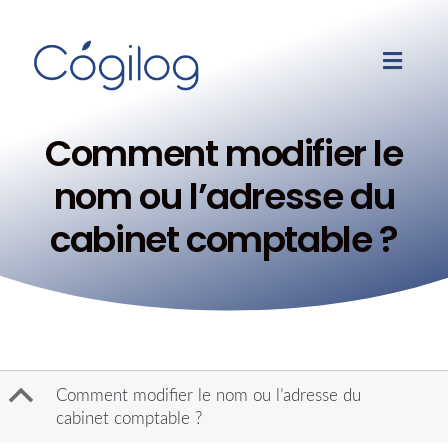
Comment modifier le
nom ou l’adresse du
cabinet comptable ?
B
Comment modifier le nom ou l’adresse du
cabinet comptable ?