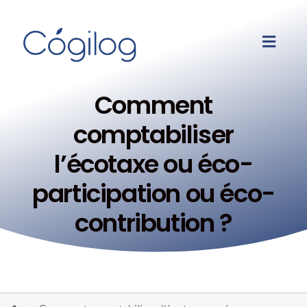
Comment
comptabiliser
l’écotaxe ou éco-
participation ou éco-
contribution ?