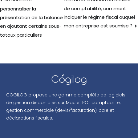
de comptabilité, comment
personnaliser la
indiquer le régime fiscal auquel
présentation de la balance
mon entreprise est soumise ?
en ajoutant certains sous-
totaux particuliers
COGILOG propose une gamme complète de logiciels
de gestion disponibles sur Mac et PC : comptabilité,
gestion commerciale (devis/facturation), paie et
déclarations fiscales.