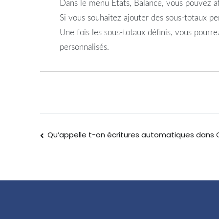
Dans le menu Etats, Balance, vous pouvez aff
Si vous souhaitez ajouter des sous-totaux pe
Une fois les sous-totaux définis, vous pourr
personnalisés.
Qu’appelle t-on écritures automatiques dan