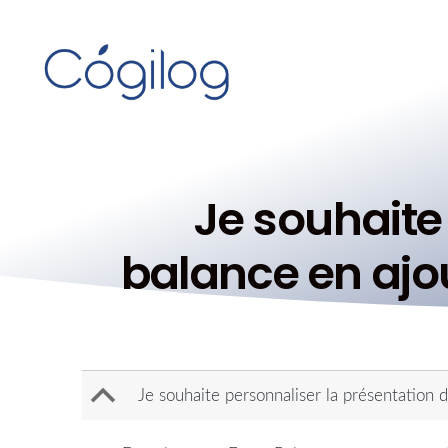
Je souhaite
balance en ajou
B
Je souhaite personnaliser la présentation d