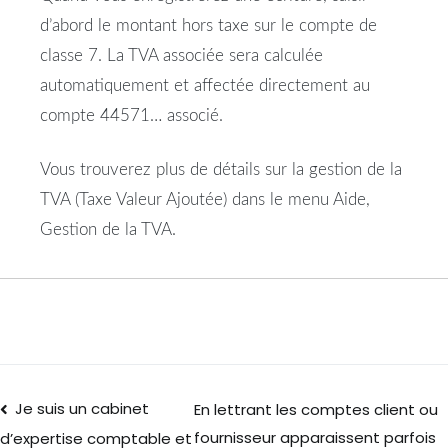
d’abord le montant hors taxe sur le compte de
classe 7. La TVA associée sera calculée
automatiquement et affectée directement au
compte 44571… associé.
Vous trouverez plus de détails sur la gestion de la
TVA (Taxe Valeur Ajoutée) dans le menu Aide,
Gestion de la TVA.
Je suis un cabinet
En lettrant les comptes client ou
fournisseur apparaissent parfois
d’expertise comptable et