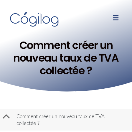
Comment créer un
nouveau taux de TVA
collectée ?
B
Comment créer un nouveau taux de TVA
collectée ?