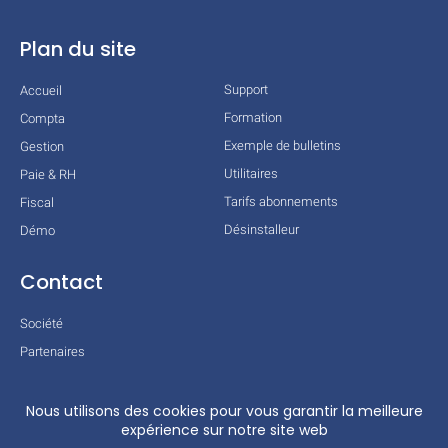
Plan du site
Support
Accueil
Formation
Compta
Exemple de bulletins
Gestion
Utilitaires
Paie & RH
Tarifs abonnements
Fiscal
Désinstalleur
Démo
Contact
Société
Partenaires
Technologies
Mentions légales
Conditions générales