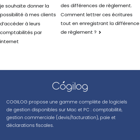
des différences de règlement.
je souhaite donner la
Comment lettrer ces écritures
possibilité à mes clients
tout en enregistrant la différence
d’accéder à leurs
de règlement ?
comptabilités par
internet
COGILOG propose une gamme complète de logiciels
de gestion disponibles sur Mac et PC : comptabilité,
gestion commerciale (devis/facturation), paie et
déclarations fiscales.