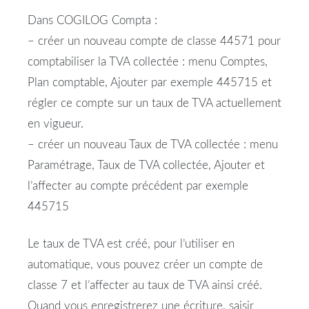
Dans COGILOG Compta :
– créer un nouveau compte de classe 44571 pour
comptabiliser la TVA collectée : menu Comptes,
Plan comptable, Ajouter par exemple 445715 et
régler ce compte sur un taux de TVA actuellement
en vigueur.
– créer un nouveau Taux de TVA collectée : menu
Paramétrage, Taux de TVA collectée, Ajouter et
l’affecter au compte précédent par exemple
445715
Le taux de TVA est créé, pour l’utiliser en
automatique, vous pouvez créer un compte de
classe 7 et l’affecter au taux de TVA ainsi créé.
Quand vous enregistrerez une écriture, saisir