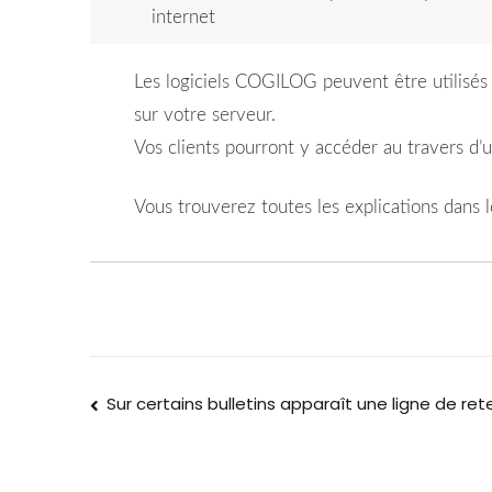
internet
Les logiciels COGILOG peuvent être utilisés 
sur votre serveur.
Vos clients pourront y accéder au travers 
Vous trouverez toutes les explications dans 
Sur certains bulletins apparaît une ligne de rete