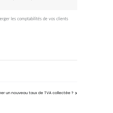
rger les comptabilités de vos clients
r un nouveau taux de TVA collectée ?