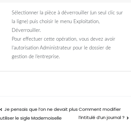
Sélectionner la pièce à déverrouiller (un seul clic sur
la ligne) puis choisir le menu Exploitation,
Déverrouiller.
Pour effectuer cette opération, vous devez avoir
l’autorisation Administrateur pour le dossier de
gestion de l’entreprise.
Je pensais que l’on ne devait plus
Comment modifier
l’intitulé d’un journal ?
utiliser le sigle Mademoiselle