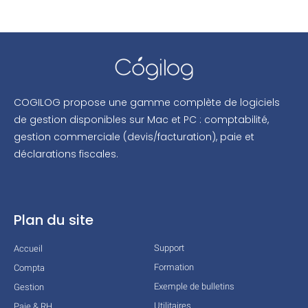
COGILOG propose une gamme complète de logiciels
de gestion disponibles sur Mac et PC : comptabilité,
gestion commerciale (devis/facturation), paie et
déclarations fiscales.
Plan du site
Support
Accueil
Formation
Compta
Exemple de bulletins
Gestion
Utilitaires
Paie & RH