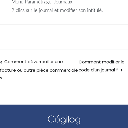
Menu Paramétrage, Journaux.
2 clics sur le journal et modifier son intitulé.
Comment déverrouiller une
Comment modifier le
code d’un journal ?
facture ou autre pièce commerciale
?