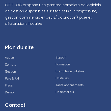
COGILOG propose une gamme complète de logiciels
de gestion disponibles sur Mac et PC : comptabilité,
gestion commerciale (devis/facturation), paie et
déclarations fiscales.
Plan du site
Support
Accueil
Formation
Compta
Exemple de bulletins
Gestion
Utilitaires
Paie & RH
Tarifs abonnements
Fiscal
Désinstalleur
Démo
Contact