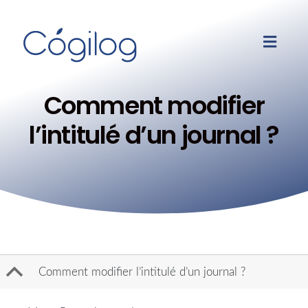
Comment modifier
l’intitulé d’un journal ?
B
Comment modifier l’intitulé d’un journal ?