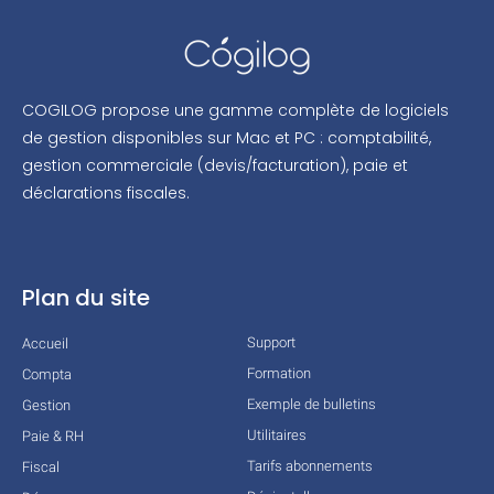
COGILOG propose une gamme complète de logiciels
de gestion disponibles sur Mac et PC : comptabilité,
gestion commerciale (devis/facturation), paie et
déclarations fiscales.
Plan du site
Support
Accueil
Formation
Compta
Exemple de bulletins
Gestion
Utilitaires
Paie & RH
Tarifs abonnements
Fiscal