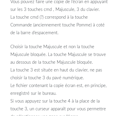
Vous pouvez faire une copie de l’écran en appuyant
sur les 3 touches cmd , Majuscule, 3 du clavier.
La touche cmd (?) correspond à la touche
Commande (anciennement touche Pomme) à coté
de la barre d’espacement.
Choisir la touche Majuscule et non la touche
Majuscule bloquée. La touche Majuscule se trouve
au dessous de la touche Majuscule bloquée.
La touche 3 est située en haut du clavier, ne pas
choisir la touche 3 du pavé numérique.
Le fichier contenant la copie écran est, en principe,
enregistré sur le bureau.
Si vous appuyez sur la touche 4 à la place de la
touche 3, un curseur apparaît pour vous permettre