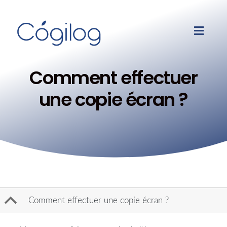
Comment effectuer
une copie écran ?
B
Comment effectuer une copie écran ?