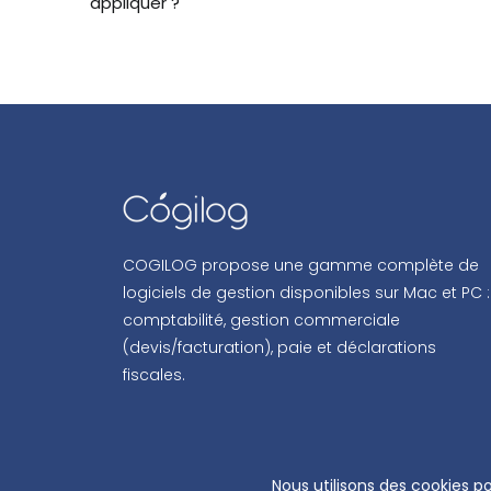
appliquer ?
COGILOG propose une gamme complète de
logiciels de gestion disponibles sur Mac et PC :
comptabilité, gestion commerciale
(devis/facturation), paie et déclarations
fiscales.
COPYRIG