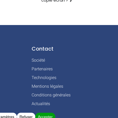
copie écran ?
Contact
Société
Partenaires
Technologies
Mentions légales
Conditions générales
Actualités
 BLAGNAC