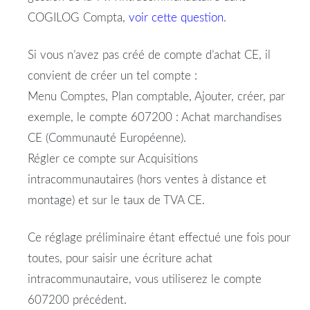
COGILOG Compta,
voir cette question
.
Si vous n’avez pas créé de compte d’achat CE, il
convient de créer un tel compte :
Menu Comptes, Plan comptable, Ajouter, créer, par
exemple, le compte 607200 : Achat marchandises
CE (Communauté Européenne).
Régler ce compte sur Acquisitions
intracommunautaires (hors ventes à distance et
montage) et sur le taux de TVA CE.
Ce réglage préliminaire étant effectué une fois pour
toutes, pour saisir une écriture achat
intracommunautaire, vous utiliserez le compte
607200 précédent.