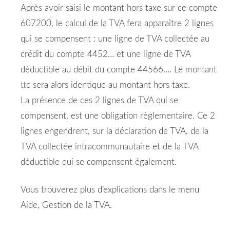
Après avoir saisi le montant hors taxe sur ce compte
607200, le calcul de la TVA fera apparaître 2 lignes
qui se compensent : une ligne de TVA collectée au
crédit du compte 4452… et une ligne de TVA
déductible au débit du compte 44566…. Le montant
ttc sera alors identique au montant hors taxe.
La présence de ces 2 lignes de TVA qui se
compensent, est une obligation règlementaire. Ce 2
lignes engendrent, sur la déclaration de TVA, de la
TVA collectée intracommunautaire et de la TVA
déductible qui se compensent également.
Vous trouverez plus d’explications dans le menu
Aide, Gestion de la TVA.