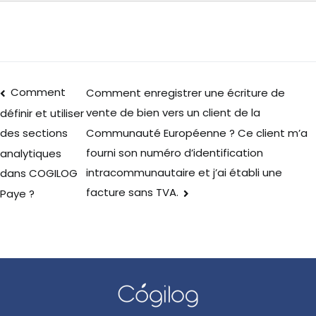
Comment
Comment enregistrer une écriture de
vente de bien vers un client de la
définir et utiliser
Communauté Européenne ? Ce client m’a
des sections
fourni son numéro d’identification
analytiques
intracommunautaire et j’ai établi une
dans COGILOG
facture sans TVA.
Paye ?