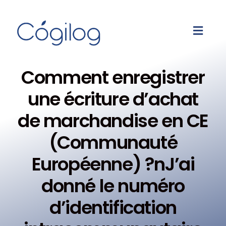
Comment enregistrer
une écriture d’achat
de marchandise en CE
(Communauté
Européenne) ?nJ’ai
donné le numéro
d’identification