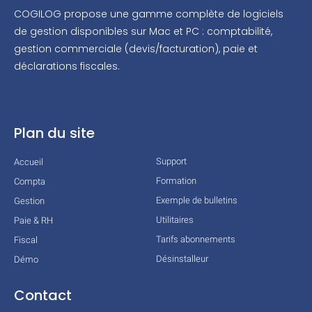
COGILOG propose une gamme complète de logiciels
de gestion disponibles sur Mac et PC : comptabilité,
gestion commerciale (devis/facturation), paie et
déclarations fiscales.
Plan du site
Support
Accueil
Formation
Compta
Exemple de bulletins
Gestion
Utilitaires
Paie & RH
Tarifs abonnements
Fiscal
Désinstalleur
Démo
Contact