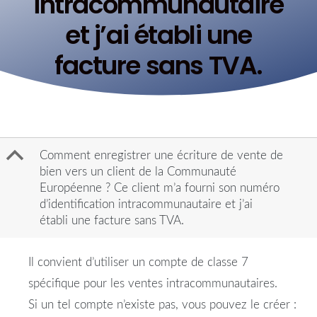
intracommunautaire
et j’ai établi une
facture sans TVA.
B
Comment enregistrer une écriture de vente de
bien vers un client de la Communauté
Européenne ? Ce client m’a fourni son numéro
d’identification intracommunautaire et j’ai
établi une facture sans TVA.
Il convient d’utiliser un compte de classe 7
spécifique pour les ventes intracommunautaires.
Si un tel compte n’existe pas, vous pouvez le créer :