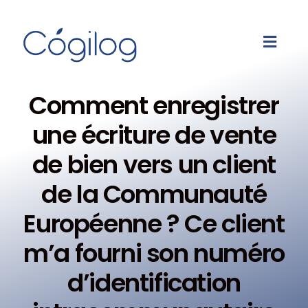
Comment enregistrer
une écriture de vente
de bien vers un client
de la Communauté
Européenne ? Ce client
m’a fourni son numéro
d’identification