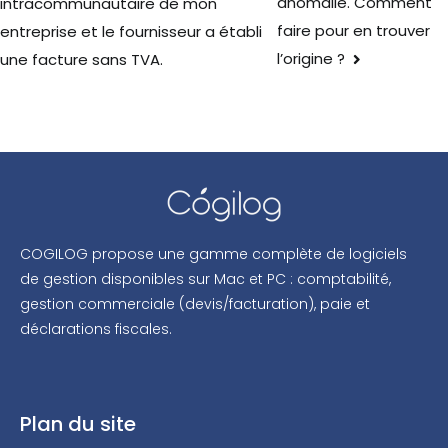
anomalie. Comment
intracommunautaire de mon
faire pour en trouver
entreprise et le fournisseur a établi
l’origine ?
une facture sans TVA.
COGILOG propose une gamme complète de logiciels
de gestion disponibles sur Mac et PC : comptabilité,
gestion commerciale (devis/facturation), paie et
déclarations fiscales.
Plan du site