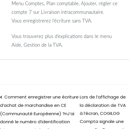
Menu Comptes, Plan comptable, Ajouter, régler ce
compte 7 sur Livraison intracommunautaire.
Vous enregistrerez l’écriture sans TVA.
Vous trouverez plus d’explications dans le menu
Aide, Gestion de la TVA.
Comment enregistrer une écriture
Lors de l’affichage de
la déclaration de TVA
d’achat de marchandise en CE
à l’écran, COGILOG
(Communauté Européenne) ?nJ’ai
Compta signale une
donné le numéro d’identification