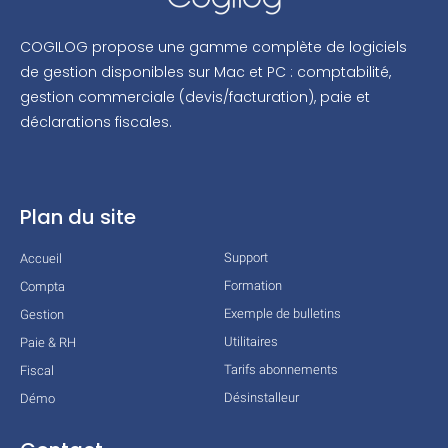
COGILOG propose une gamme complète de logiciels
de gestion disponibles sur Mac et PC : comptabilité,
gestion commerciale (devis/facturation), paie et
déclarations fiscales.
Plan du site
Support
Accueil
Formation
Compta
Exemple de bulletins
Gestion
Utilitaires
Paie & RH
Tarifs abonnements
Fiscal
Désinstalleur
Démo