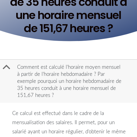
de 35 heures conduit à
une horaire mensuel
de 151,67 heures ?
B
Comment est calculé l’horaire moyen mensuel
à partir de l’horaire hebdomadaire ? Par
exemple pourquoi un horaire hebdomadaire de
35 heures conduit à une horaire mensuel de
151,67 heures ?
Ce calcul est effectué dans le cadre de la
mensualisation des salaires. Il permet, pour un
salarié ayant un horaire régulier, d’obtenir le même