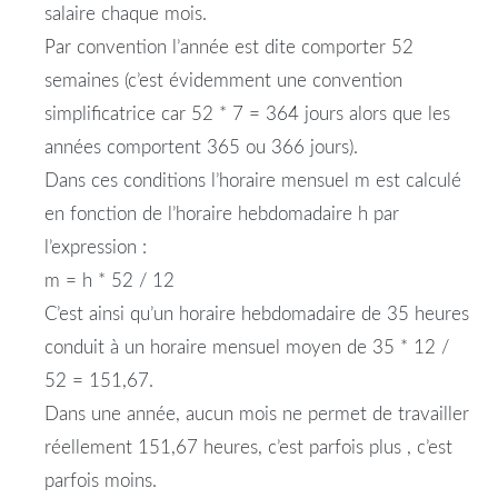
salaire chaque mois.
Par convention l’année est dite comporter 52
semaines (c’est évidemment une convention
simplificatrice car 52 * 7 = 364 jours alors que les
années comportent 365 ou 366 jours).
Dans ces conditions l’horaire mensuel m est calculé
en fonction de l’horaire hebdomadaire h par
l’expression :
m = h * 52 / 12
C’est ainsi qu’un horaire hebdomadaire de 35 heures
conduit à un horaire mensuel moyen de 35 * 12 /
52 = 151,67.
Dans une année, aucun mois ne permet de travailler
réellement 151,67 heures, c’est parfois plus , c’est
parfois moins.