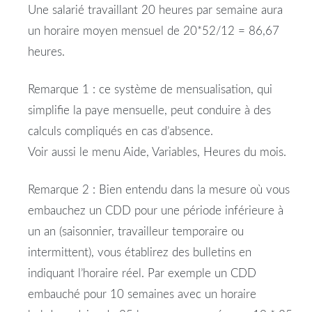
Une salarié travaillant 20 heures par semaine aura
un horaire moyen mensuel de 20*52/12 = 86,67
heures.
Remarque 1 : ce système de mensualisation, qui
simplifie la paye mensuelle, peut conduire à des
calculs compliqués en cas d’absence.
Voir aussi le menu Aide, Variables, Heures du mois.
Remarque 2 : Bien entendu dans la mesure où vous
embauchez un CDD pour une période inférieure à
un an (saisonnier, travailleur temporaire ou
intermittent), vous établirez des bulletins en
indiquant l’horaire réel. Par exemple un CDD
embauché pour 10 semaines avec un horaire