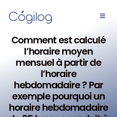
Comment est calculé
l’horaire moyen
mensuel à partir de
l’horaire
hebdomadaire ? Par
exemple pourquoi un
horaire hebdomadaire