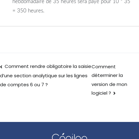
hebdomadaire de 35 heures sera payé pour 10 * 35
= 350 heures.
Comment rendre obligatoire la saisie
Comment
déterminer la
d’une section analytique sur les lignes
version de mon
de comptes 6 ou 7 ?
logiciel ?