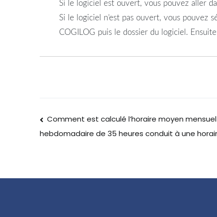
Si le logiciel est ouvert, vous pouvez aller
Si le logiciel n’est pas ouvert, vous pouvez sé
COGILOG puis le dossier du logiciel. Ensuite
Comment est calculé l’horaire moyen mensuel à
hebdomadaire de 35 heures conduit à une horair