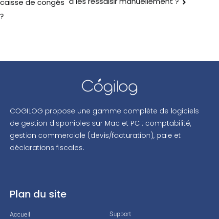
à les ressaisir manuellement ?
caisse de congés
?
COGILOG propose une gamme complète de logiciels
de gestion disponibles sur Mac et PC : comptabilité,
gestion commerciale (devis/facturation), paie et
déclarations fiscales.
Plan du site
Support
Accueil