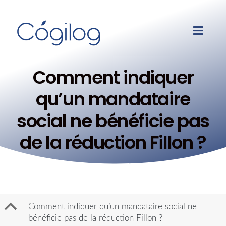
Comment indiquer
qu’un mandataire
social ne bénéficie pas
de la réduction Fillon ?
B
Comment indiquer qu’un mandataire social ne
bénéficie pas de la réduction Fillon ?