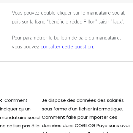
Vous pouvez double-cliquer sur le mandataire social,
puis sur la ligne “bénéficie réduc Fillon” saisir “faux”.
Pour paramétrer le bulletin de paie du mandataire,
vous pouvez
consulter cette question
.
Comment
Je dispose des données des salariés
sous forme d’un fichier informatique.
indiquer qu’un
Comment faire pour importer ces
mandataire social
données dans COGILOG Paye sans avoir
ne cotise pas à la