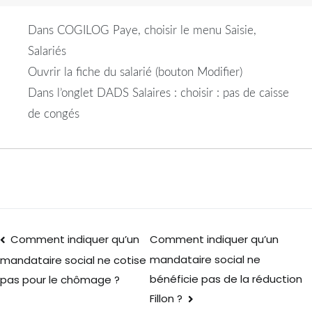
Dans COGILOG Paye, choisir le menu Saisie,
Salariés
Ouvrir la fiche du salarié (bouton Modifier)
Dans l’onglet DADS Salaires : choisir : pas de caisse
de congés
Comment indiquer qu’un
Comment indiquer qu’un
mandataire social ne
mandataire social ne cotise
bénéficie pas de la réduction
pas pour le chômage ?
Fillon ?