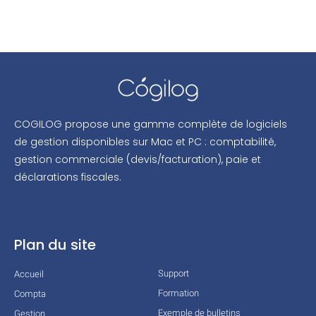
COGILOG propose une gamme complète de logiciels
de gestion disponibles sur Mac et PC : comptabilité,
gestion commerciale (devis/facturation), paie et
déclarations fiscales.
Plan du site
Support
Accueil
Formation
Compta
Exemple de bulletins
Gestion