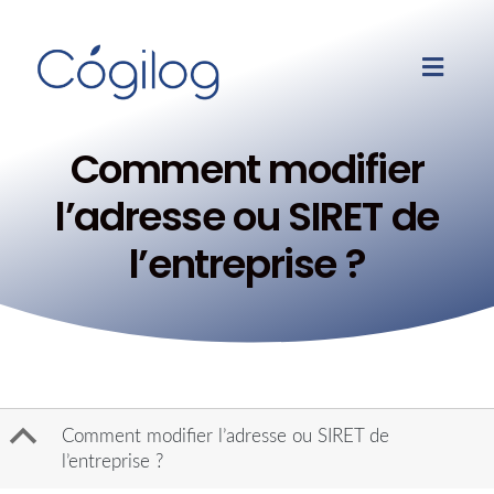
Comment modifier
l’adresse ou SIRET de
l’entreprise ?
B
Comment modifier l’adresse ou SIRET de
l’entreprise ?