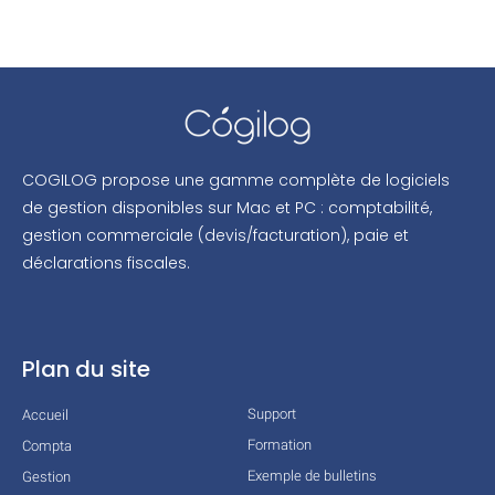
COGILOG propose une gamme complète de logiciels
de gestion disponibles sur Mac et PC : comptabilité,
gestion commerciale (devis/facturation), paie et
déclarations fiscales.
Plan du site
Support
Accueil
Formation
Compta
Exemple de bulletins
Gestion