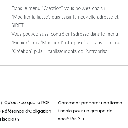
Dans le menu “Création” vous pouvez choisir
“Modifier la liasse”, puis saisir la nouvelle adresse et
SIRET.
Vous pouvez aussi contrôler l’adresse dans le menu
“Fichier” puis “Modifier l’entreprise” et dans le menu
“Création” puis “Etablissements de l’entreprise”.
Qu’est-ce que la ROF
Comment préparer une liasse
fiscale pour un groupe de
(Référence d’Obligation
sociétés ?
Fiscale) ?