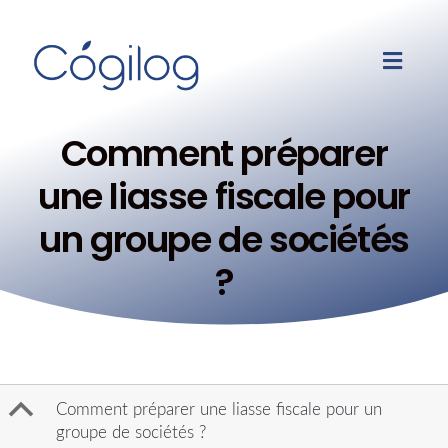
Comment préparer
une liasse fiscale pour
un groupe de sociétés
?
B
Comment préparer une liasse fiscale pour un
groupe de sociétés ?