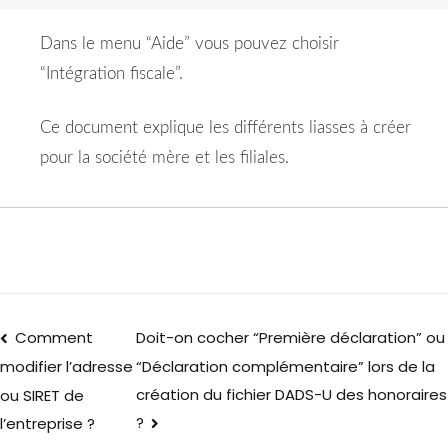
Dans le menu “Aide” vous pouvez choisir
“Intégration fiscale”.
Ce document explique les différents liasses à créer
pour la société mère et les filiales.
Comment
Doit-on cocher “Première déclaration” ou
“Déclaration complémentaire” lors de la
modifier l’adresse
création du fichier DADS-U des honoraires
ou SIRET de
?
l’entreprise ?