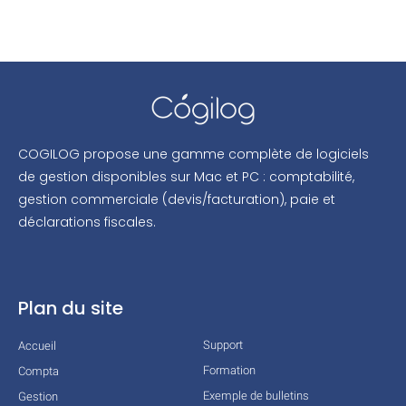
COGILOG propose une gamme complète de logiciels
de gestion disponibles sur Mac et PC : comptabilité,
gestion commerciale (devis/facturation), paie et
déclarations fiscales.
Plan du site
Support
Accueil
Formation
Compta
Exemple de bulletins
Gestion