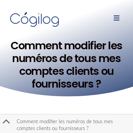
Comment modifier les
numéros de tous mes
comptes clients ou
fournisseurs ?
B
Comment modifier les numéros de tous mes
comptes clients ou fournisseurs ?