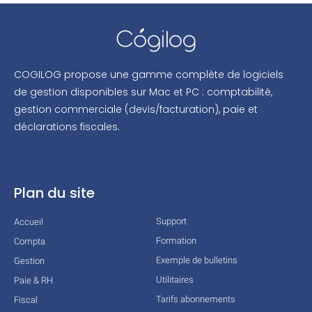
COGILOG propose une gamme complète de logiciels
de gestion disponibles sur Mac et PC : comptabilité,
gestion commerciale (devis/facturation), paie et
déclarations fiscales.
Plan du site
Support
Accueil
Formation
Compta
Exemple de bulletins
Gestion
Utilitaires
Paie & RH
Tarifs abonnements
Fiscal