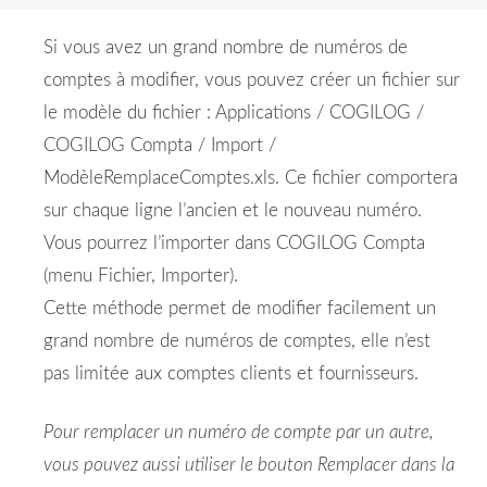
Si vous avez un grand nombre de numéros de
comptes à modifier, vous pouvez créer un fichier sur
le modèle du fichier : Applications / COGILOG /
COGILOG Compta / Import /
ModèleRemplaceComptes.xls. Ce fichier comportera
sur chaque ligne l’ancien et le nouveau numéro.
Vous pourrez l’importer dans COGILOG Compta
(menu Fichier, Importer).
Cette méthode permet de modifier facilement un
grand nombre de numéros de comptes, elle n’est
pas limitée aux comptes clients et fournisseurs.
Pour remplacer un numéro de compte par un autre,
vous pouvez aussi utiliser le bouton Remplacer dans la