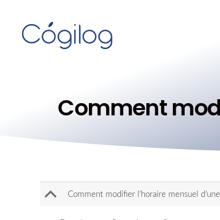
Comment modifi
B
Comment modifier l’horaire mensuel d’une