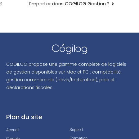
l’importer dans COGILOG Gestion ?
?
COGILOG propose une gamme complète de logiciels
de gestion disponibles sur Mac et PC : comptabilité,
gestion commerciale (devis/facturation), paie et
déclarations fiscales.
Plan du site
Support
Accueil
Formation
Compta