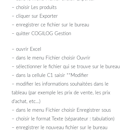
– choisir Les produits
– cliquer sur Exporter
– enregistrer ce fichier sur le bureau
– quitter COGILOG Gestion
– ouvrir Excel
– dans le menu Fichier choisir Ouvrir
– sélectionner le fichier qui se trouve sur le bureau
– dans la cellule C1 saisir **Modifier
– modifier les informations souhaitées dans le
tableau (par exemple les prix de vente, les prix
d’achat, etc…)
– dans le menu Fichier choisir Enregistrer sous
– choisir le format Texte (séparateur : tabulation)
– enregistrer le nouveau fichier sur le bureau