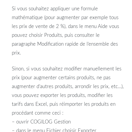
Si vous souhaitez appliquer une formule
mathématique (pour augmenter par exemple tous
les prix de vente de 2 %), dans le menu Aide vous
pouvez choisir Produits, puis consulter le
paragraphe Modification rapide de l’ensemble des
prix.
Sinon, si vous souhaitez modifier manuellement les
prix (pour augmenter certains produits, ne pas
augmenter d’autres produits, arrondir les prix, etc…),
vous pouvez exporter les produits, modifier les
tarifs dans Excel, puis réimporter les produits en
procédant comme ceci :
– ouvrir COGILOG Gestion
– dans le menu Fichier choisir Exporter