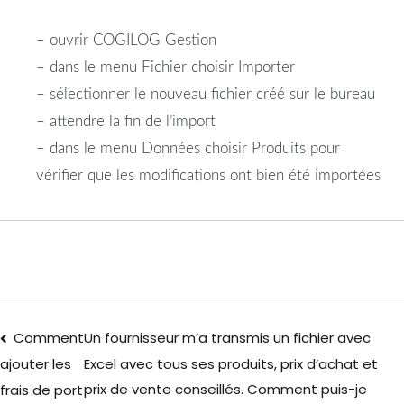
– ouvrir COGILOG Gestion
– dans le menu Fichier choisir Importer
– sélectionner le nouveau fichier créé sur le bureau
– attendre la fin de l’import
– dans le menu Données choisir Produits pour
vérifier que les modifications ont bien été importées
Comment
Un fournisseur m’a transmis un fichier avec
Excel avec tous ses produits, prix d’achat et
ajouter les
prix de vente conseillés. Comment puis-je
frais de port