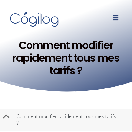
Comment modifier
rapidement tous mes
tarifs ?
B
Comment modifier rapidement tous mes tarifs
?