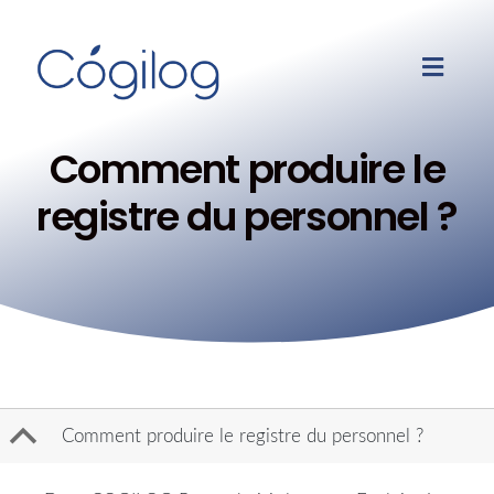
Comment produire le
registre du personnel ?
B
Comment produire le registre du personnel ?