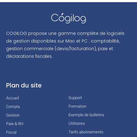
COGILOG propose une gamme complète de logiciels
de gestion disponibles sur Mac et PC : comptabilité,
gestion commerciale (devis/facturation), paie et
déclarations fiscales.
Plan du site
Support
Accueil
Formation
Compta
Exemple de bulletins
Gestion
Utilitaires
Paie & RH
Tarifs abonnements
Fiscal