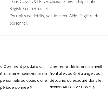
Dans COGILOG Paye, choisir le menu Exploitation,
Registre du personnel.
Pour plus de détails, voir le menu Aide, Registre du
personnel.
Comment produire un
Comment déclarer un travail
frontalier, ou à l’étranger, ou
état des mouvements de
détaché, ou expatrié dans le
personnels au cours d’une
fichier DADS-U et DSN ?
période donnée ?