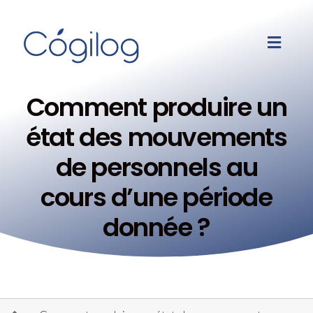
Comment produire un
état des mouvements
de personnels au
cours d’une période
donnée ?