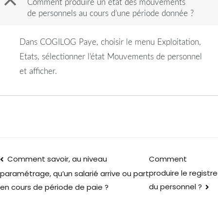
B
Comment produire un état des mouvements
de personnels au cours d’une période donnée ?
Dans COGILOG Paye, choisir le menu Exploitation,
Etats, sélectionner l’état Mouvements de personnel
et afficher.
Comment savoir, au niveau
Comment
produire le registre
paramétrage, qu’un salarié arrive ou part
du personnel ?
en cours de période de paie ?