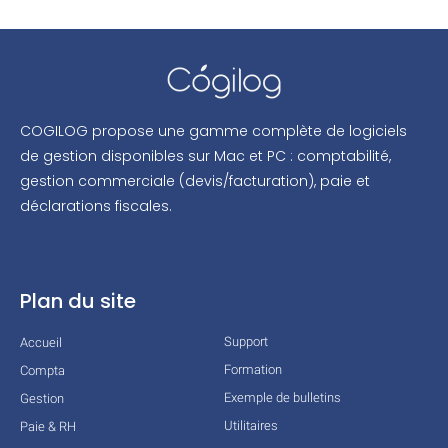
COGILOG propose une gamme complète de logiciels
de gestion disponibles sur Mac et PC : comptabilité,
gestion commerciale (devis/facturation), paie et
déclarations fiscales.
Plan du site
Support
Accueil
Formation
Compta
Exemple de bulletins
Gestion
Utilitaires
Paie & RH