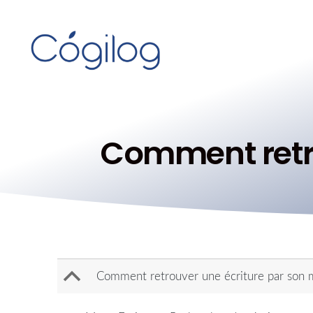
Comment retro
B
Comment retrouver une écriture par son 