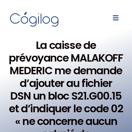
La caisse de
prévoyance MALAKOFF
MEDERIC me demande
d’ajouter au fichier
DSN un bloc S21.G00.15
et d’indiquer le code 02
« ne concerne aucun