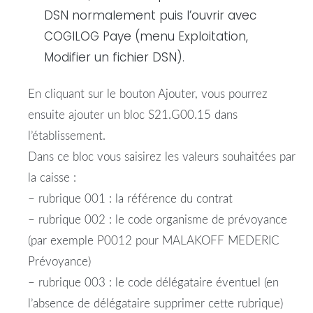
DSN normalement puis l’ouvrir avec
COGILOG Paye (menu Exploitation,
Modifier un fichier DSN).
En cliquant sur le bouton Ajouter, vous pourrez
ensuite ajouter un bloc S21.G00.15 dans
l’établissement.
Dans ce bloc vous saisirez les valeurs souhaitées par
la caisse :
– rubrique 001 : la référence du contrat
– rubrique 002 : le code organisme de prévoyance
(par exemple P0012 pour MALAKOFF MEDERIC
Prévoyance)
– rubrique 003 : le code délégataire éventuel (en
l’absence de délégataire supprimer cette rubrique)