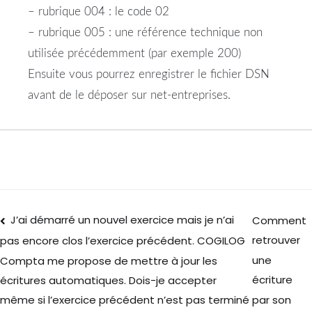
– rubrique 004 : le code 02
– rubrique 005 : une référence technique non
utilisée précédemment (par exemple 200)
Ensuite vous pourrez enregistrer le fichier DSN
avant de le déposer sur net-entreprises.
J’ai démarré un nouvel exercice mais je n’ai
Comment
retrouver
pas encore clos l’exercice précédent. COGILOG
une
Compta me propose de mettre à jour les
écriture
écritures automatiques. Dois-je accepter
par son
même si l’exercice précédent n’est pas terminé