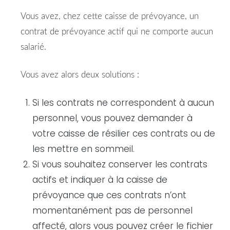
Vous avez, chez cette caisse de prévoyance, un
contrat de prévoyance actif qui ne comporte aucun
salarié.
Vous avez alors deux solutions :
Si les contrats ne correspondent à aucun
personnel, vous pouvez demander à
votre caisse de résilier ces contrats ou de
les mettre en sommeil.
Si vous souhaitez conserver les contrats
actifs et indiquer à la caisse de
prévoyance que ces contrats n’ont
momentanément pas de personnel
affecté, alors vous pouvez créer le fichier