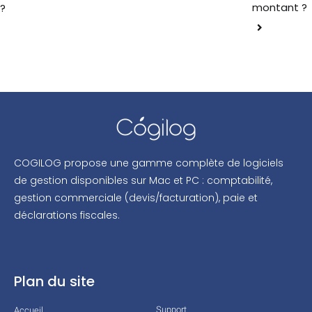
montant ?
?
COGILOG propose une gamme complète de logiciels
de gestion disponibles sur Mac et PC : comptabilité,
gestion commerciale (devis/facturation), paie et
déclarations fiscales.
Plan du site
Support
Accueil