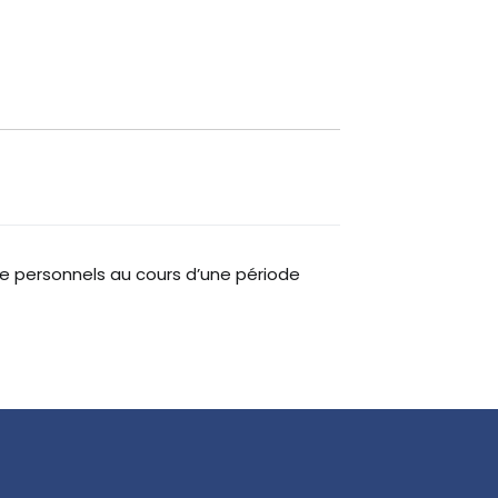
personnels au cours d’une période