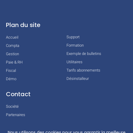
Plan du site
Support
Accueil
Formation
Compta
Exemple de bulletins
Gestion
Utilitaires
Paie & RH
Tarifs abonnements
Fiscal
Désinstalleur
Démo
Contact
Société
Partenaires
Technologies
Mentions légales