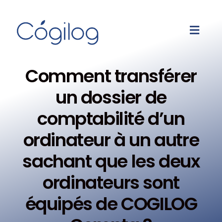
Comment transférer
un dossier de
comptabilité d’un
ordinateur à un autre
sachant que les deux
ordinateurs sont
équipés de COGILOG