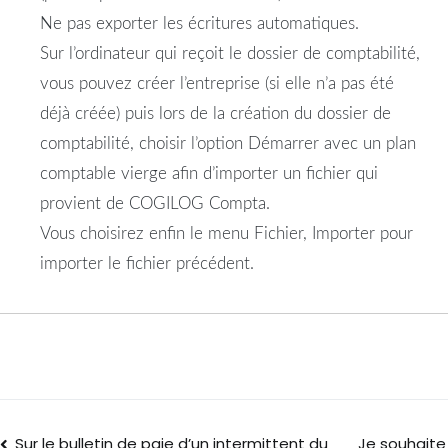
Ne pas exporter les écritures automatiques.
Sur l’ordinateur qui reçoit le dossier de comptabilité,
vous pouvez créer l’entreprise (si elle n’a pas été
déjà créée) puis lors de la création du dossier de
comptabilité, choisir l’option Démarrer avec un plan
comptable vierge afin d’importer un fichier qui
provient de COGILOG Compta.
Vous choisirez enfin le menu Fichier, Importer pour
importer le fichier précédent.
Sur le bulletin de paie d’un intermittent du
Je souhaite