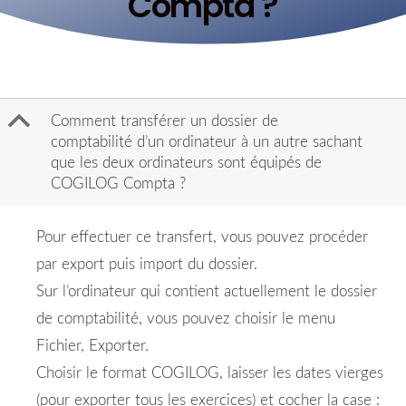
Compta ?
B
Comment transférer un dossier de
comptabilité d’un ordinateur à un autre sachant
que les deux ordinateurs sont équipés de
COGILOG Compta ?
Pour effectuer ce transfert, vous pouvez procéder
par export puis import du dossier.
Sur l’ordinateur qui contient actuellement le dossier
de comptabilité, vous pouvez choisir le menu
Fichier, Exporter.
Choisir le format COGILOG, laisser les dates vierges
(pour exporter tous les exercices) et cocher la case :