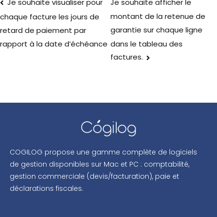
Je souhaite visualiser pour
Je souhaite afficher le
montant de la retenue de
chaque facture les jours de
garantie sur chaque ligne
retard de paiement par
dans le tableau des
rapport à la date d’échéance
factures.
COGILOG propose une gamme complète de logiciels
de gestion disponibles sur Mac et PC : comptabilité,
gestion commerciale (devis/facturation), paie et
déclarations fiscales.