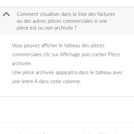
B
Comment visualiser dans la liste des factures
ou des autres pièces commerciales si une
pièce est ou non archivée ?
Vous pouvez afficher le tableau des pièces
commerciales clic sur Affichage puis cocher Pièce
archivée.
Une pièce archivée apparaitra dans le tableau avec
une lettre A dans cette colonne.