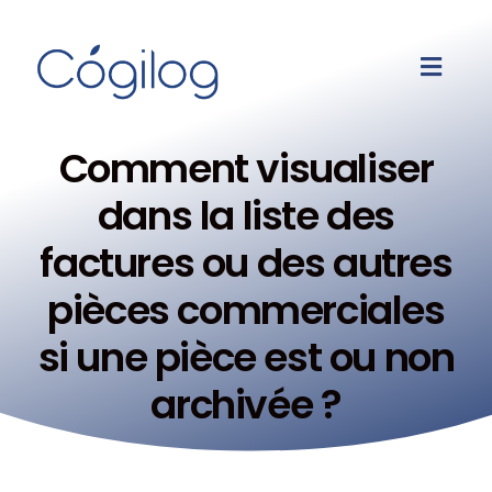
Comment visualiser
dans la liste des
factures ou des autres
pièces commerciales
si une pièce est ou non
archivée ?