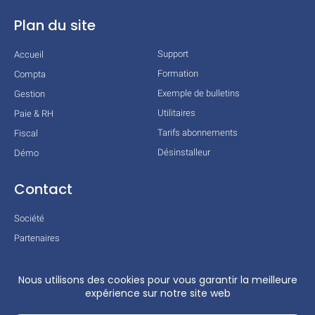
Plan du site
Support
Accueil
Formation
Compta
Exemple de bulletins
Gestion
Utilitaires
Paie & RH
Tarifs abonnements
Fiscal
Désinstalleur
Démo
Contact
Société
Partenaires
Technologies
Mentions légales
Conditions générales