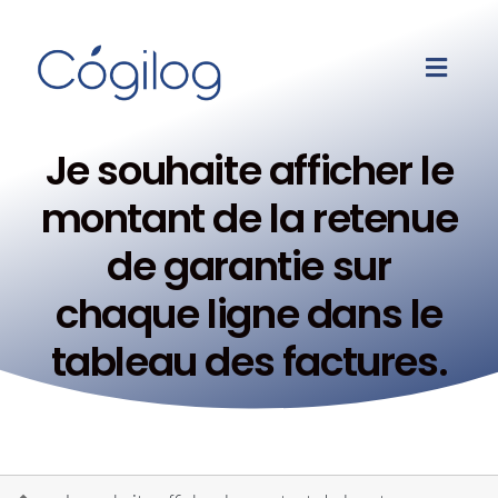
Je souhaite afficher le
montant de la retenue
de garantie sur
chaque ligne dans le
tableau des factures.