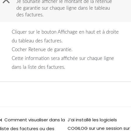
B
Je souhaite afficher le montant de la retenue
de garantie sur chaque ligne dans le tableau
des factures.
Cliquer sur le bouton Affichage en haut et à droite
du tableau des factures.
Cocher Retenue de garantie.
Cette information sera affichée sur chaque ligne
dans la liste des factures.
Comment visualiser dans la
J’ai installé les logiciels
COGILOG sur une session sur
liste des factures ou des