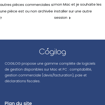
mon Mac et je souhaite les
autres pièces commerciales si
installer sur une autre
une pièce est ou non archivée
session
?
COGILOG propose une gamme complète de logiciels
de gestion disponibles sur Mac et PC : comptabilité,
gestion commerciale (devis/facturation), paie et
déclarations fiscales.
Plan du site