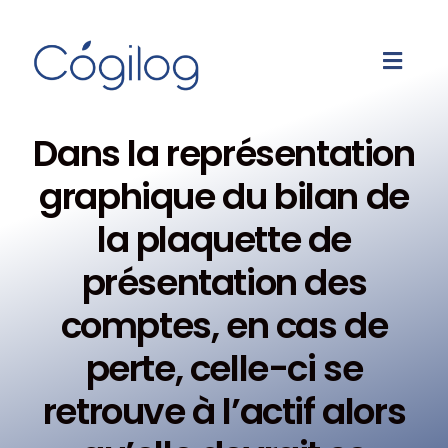
Dans la représentation
graphique du bilan de
la plaquette de
présentation des
comptes, en cas de
perte, celle-ci se
retrouve à l’actif alors