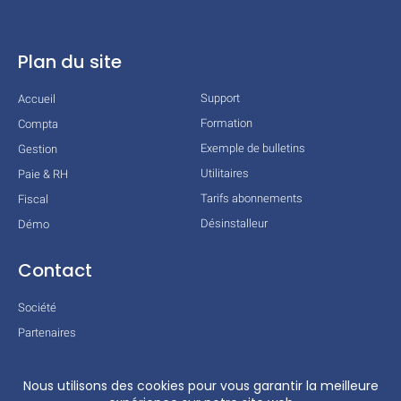
Plan du site
Support
Accueil
Formation
Compta
Exemple de bulletins
Gestion
Utilitaires
Paie & RH
Tarifs abonnements
Fiscal
Désinstalleur
Démo
Contact
Société
Partenaires
Technologies
Mentions légales