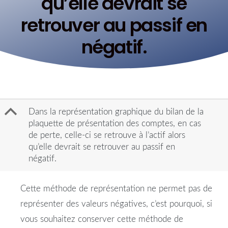
qu’elle devrait se
retrouver au passif en
négatif.
B
Dans la représentation graphique du bilan de la
plaquette de présentation des comptes, en cas
de perte, celle-ci se retrouve à l’actif alors
qu’elle devrait se retrouver au passif en
négatif.
Cette méthode de représentation ne permet pas de
représenter des valeurs négatives, c’est pourquoi, si
vous souhaitez conserver cette méthode de