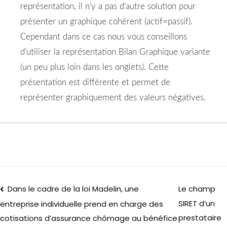
représentation, il n’y a pas d’autre solution pour
présenter un graphique cohérent (actif=passif).
Cependant dans ce cas nous vous conseillons
d’utiliser la représentation Bilan Graphique variante
(un peu plus loin dans les onglets). Cette
présentation est différente et permet de
représenter graphiquement des valeurs négatives.
Dans le cadre de la loi Madelin, une
Le champ
SIRET d’un
entreprise individuelle prend en charge des
prestataire
cotisations d’assurance chômage au bénéfice