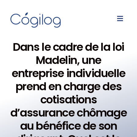
Dans le cadre de la loi
Madelin, une
entreprise individuelle
prend en charge des
cotisations
d’assurance chômage
au bénéfice de son