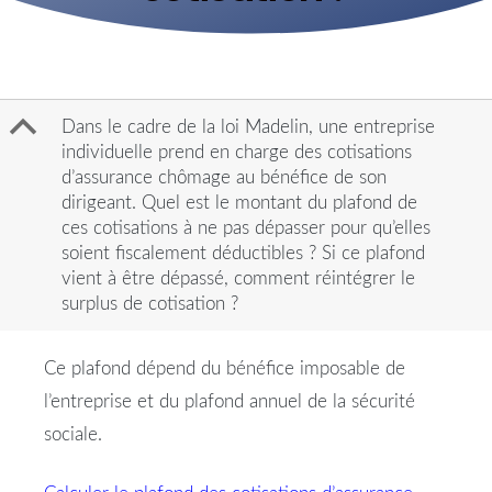
B
Dans le cadre de la loi Madelin, une entreprise
individuelle prend en charge des cotisations
d’assurance chômage au bénéfice de son
dirigeant. Quel est le montant du plafond de
ces cotisations à ne pas dépasser pour qu’elles
soient fiscalement déductibles ? Si ce plafond
vient à être dépassé, comment réintégrer le
surplus de cotisation ?
Ce plafond dépend du bénéfice imposable de
l’entreprise et du plafond annuel de la sécurité
sociale.