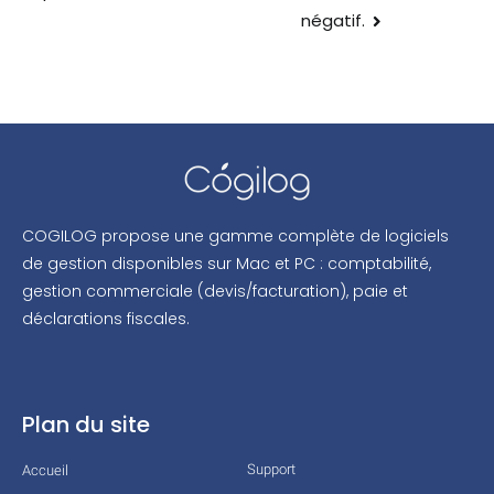
négatif.
COGILOG propose une gamme complète de logiciels
de gestion disponibles sur Mac et PC : comptabilité,
gestion commerciale (devis/facturation), paie et
déclarations fiscales.
Plan du site
Support
Accueil