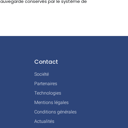
sauvegarde conservés par le système de
Contact
Société
Partenaires
Technologies
Mentions légales
Conditions générales
Actualités