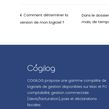
Comment déterminer la
Dans le dossie
mais, de temps
version de mon logiciel ?
COGILOG propose une gamme complète de
logiciels de gestion disponibles sur Mac et PC :
comptabilité, gestion commerciale
(devis/facturation), paie et déclarations
fiscales.