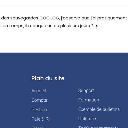
r des sauvegardes COGILOG, j’observe que j’ai pratiquement 
 en temps, il manque un ou plusieurs jours ?
Plan du site
Support
Accueil
Formation
Compta
Exemple de bulletins
Gestion
Utilitaires
Paie & RH