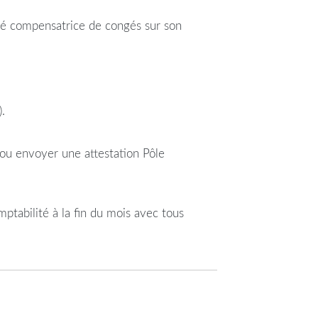
nité compensatrice de congés sur son
.
 ou envoyer une attestation Pôle
mptabilité à la fin du mois avec tous