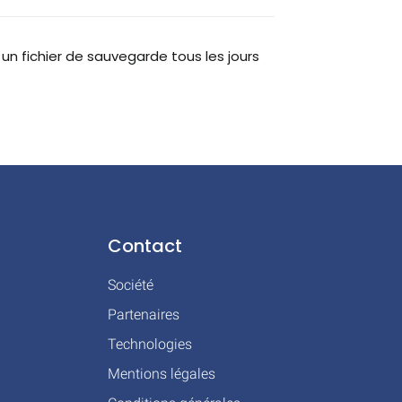
un fichier de sauvegarde tous les jours
Contact
Société
Partenaires
Technologies
Mentions légales