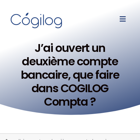
J’ai ouvert un
deuxième compte
bancaire, que faire
dans COGILOG
Compta ?