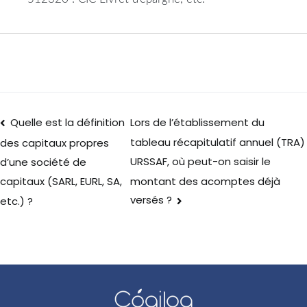
Quelle est la définition
Lors de l’établissement du
tableau récapitulatif annuel (TRA)
des capitaux propres
URSSAF, où peut-on saisir le
d’une société de
montant des acomptes déjà
capitaux (SARL, EURL, SA,
versés ?
etc.) ?