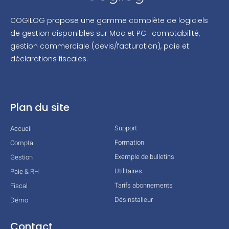
COGILOG propose une gamme complète de logiciels
de gestion disponibles sur Mac et PC : comptabilité,
gestion commerciale (devis/facturation), paie et
déclarations fiscales.
Plan du site
Support
Accueil
Formation
Compta
Exemple de bulletins
Gestion
Utilitaires
Paie & RH
Tarifs abonnements
Fiscal
Désinstalleur
Démo
Contact