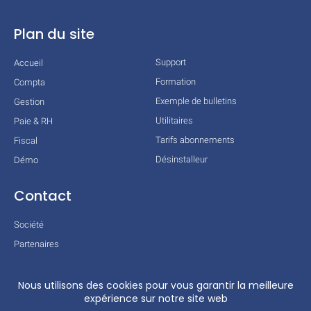
Plan du site
Support
Accueil
Formation
Compta
Exemple de bulletins
Gestion
Utilitaires
Paie & RH
Tarifs abonnements
Fiscal
Désinstalleur
Démo
Contact
Société
Partenaires
Technologies
Mentions légales
Conditions générales