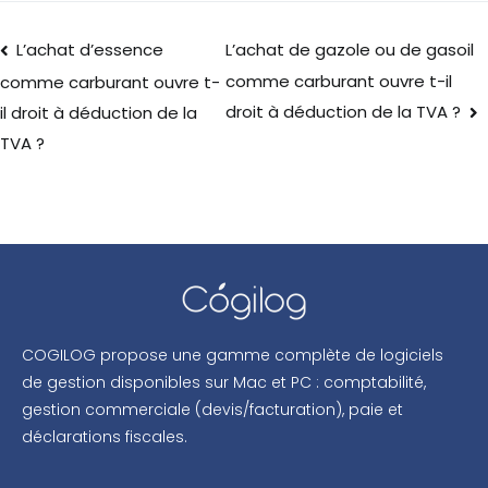
L’achat d’essence
L’achat de gazole ou de gasoil
comme carburant ouvre t-il
comme carburant ouvre t-
droit à déduction de la TVA ?
il droit à déduction de la
TVA ?
COGILOG propose une gamme complète de logiciels
de gestion disponibles sur Mac et PC : comptabilité,
gestion commerciale (devis/facturation), paie et
déclarations fiscales.