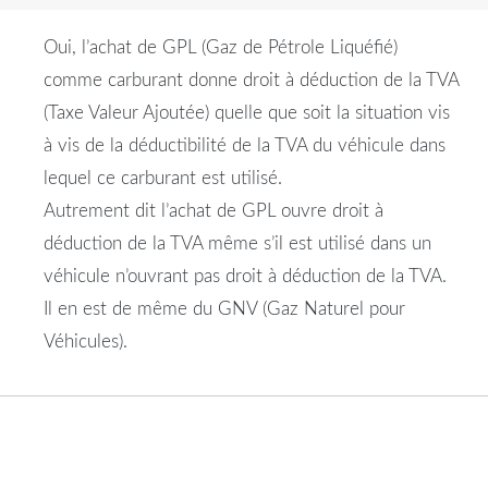
Oui, l’achat de GPL (Gaz de Pétrole Liquéfié)
comme carburant donne droit à déduction de la TVA
(Taxe Valeur Ajoutée) quelle que soit la situation vis
à vis de la déductibilité de la TVA du véhicule dans
lequel ce carburant est utilisé.
Autrement dit l’achat de GPL ouvre droit à
déduction de la TVA même s’il est utilisé dans un
véhicule n’ouvrant pas droit à déduction de la TVA.
Il en est de même du GNV (Gaz Naturel pour
Véhicules).