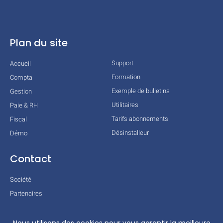
Plan du site
Support
Accueil
Formation
Compta
Exemple de bulletins
Gestion
Utilitaires
Paie & RH
Tarifs abonnements
Fiscal
Désinstalleur
Démo
Contact
Société
Partenaires
Technologies
Mentions légales