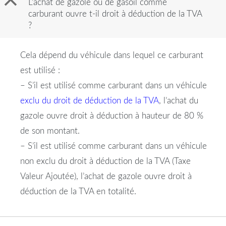
B
L’achat de gazole ou de gasoil comme
carburant ouvre t-il droit à déduction de la TVA
?
Cela dépend du véhicule dans lequel ce carburant
est utilisé :
– S’il est utilisé comme carburant dans un véhicule
exclu du droit de déduction de la TVA
, l’achat du
gazole ouvre droit à déduction à hauteur de 80 %
de son montant.
– S’il est utilisé comme carburant dans un véhicule
non exclu du droit à déduction de la TVA (Taxe
Valeur Ajoutée), l’achat de gazole ouvre droit à
déduction de la TVA en totalité.