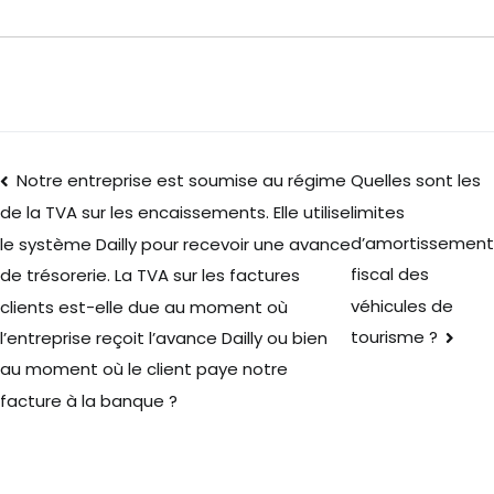
Notre entreprise est soumise au régime
Quelles sont les
limites
de la TVA sur les encaissements. Elle utilise
d’amortissement
le système Dailly pour recevoir une avance
fiscal des
de trésorerie. La TVA sur les factures
véhicules de
clients est-elle due au moment où
tourisme ?
l’entreprise reçoit l’avance Dailly ou bien
au moment où le client paye notre
facture à la banque ?