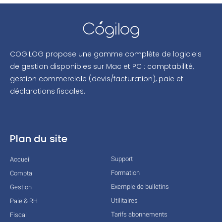
COGILOG propose une gamme complète de logiciels
de gestion disponibles sur Mac et PC : comptabilité,
gestion commerciale (devis/facturation), paie et
déclarations fiscales.
Plan du site
Support
Accueil
Formation
Compta
Exemple de bulletins
Gestion
Utilitaires
Paie & RH
Tarifs abonnements
Fiscal