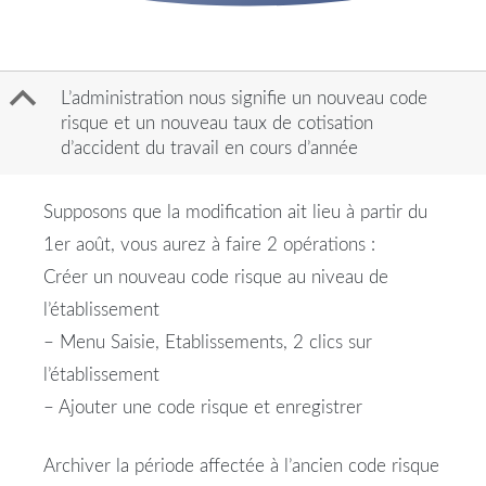
B
L’administration nous signifie un nouveau code
risque et un nouveau taux de cotisation
d’accident du travail en cours d’année
Supposons que la modification ait lieu à partir du
1er août, vous aurez à faire 2 opérations :
Créer un nouveau code risque au niveau de
l’établissement
– Menu Saisie, Etablissements, 2 clics sur
l’établissement
– Ajouter une code risque et enregistrer
Archiver la période affectée à l’ancien code risque