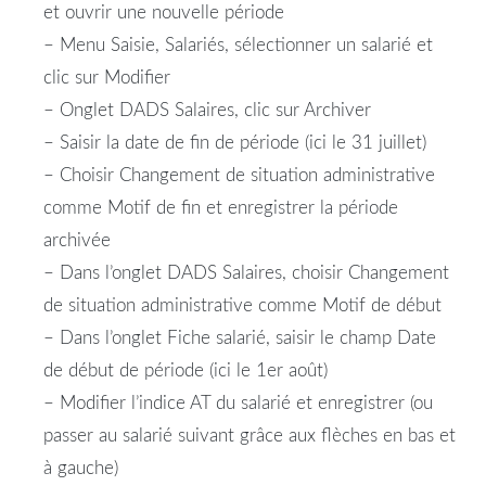
et ouvrir une nouvelle période
– Menu Saisie, Salariés, sélectionner un salarié et
clic sur Modifier
– Onglet DADS Salaires, clic sur Archiver
– Saisir la date de fin de période (ici le 31 juillet)
– Choisir Changement de situation administrative
comme Motif de fin et enregistrer la période
archivée
– Dans l’onglet DADS Salaires, choisir Changement
de situation administrative comme Motif de début
– Dans l’onglet Fiche salarié, saisir le champ Date
de début de période (ici le 1er août)
– Modifier l’indice AT du salarié et enregistrer (ou
passer au salarié suivant grâce aux flèches en bas et
à gauche)