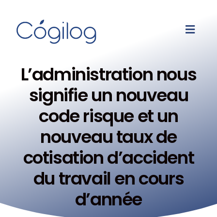
L’administration nous
signifie un nouveau
code risque et un
nouveau taux de
cotisation d’accident
du travail en cours
d’année