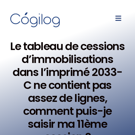
Le tableau de cessions
d’immobilisations
dans l’imprimé 2033-
C ne contient pas
assez de lignes,
comment puis-je
saisir ma 11ème