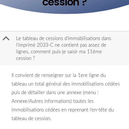
cession ?
B
Le tableau de cessions d’immobilisations dans
l’imprimé 2033-C ne contient pas assez de
lignes, comment puis-je saisir ma 11ème
cession ?
Il convient de renseigner sur la 1ere ligne du
tableau un total général des immobilisations cédées
puis de détailler dans une annexe (menu :
Annexe/Autres informations) toutes les
immobilisations cédées en reprenant l’en-tête du
tableau de cession.