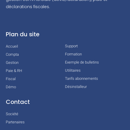
déclarations fiscales.
Plan du site
Support
Accueil
Formation
Compta
Exemple de bulletins
Gestion
Utilitaires
Paie & RH
Tarifs abonnements
Fiscal
Désinstalleur
Démo
Contact
Société
Partenaires