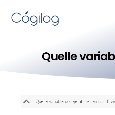
Quelle variabl
B
Quelle variable dois-je utiliser en cas d’avi