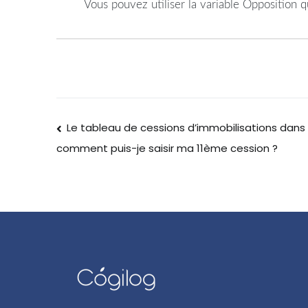
Vous pouvez utiliser la variable Opposition q
Le tableau de cessions d’immobilisations dans 
comment puis-je saisir ma 11ème cession ?