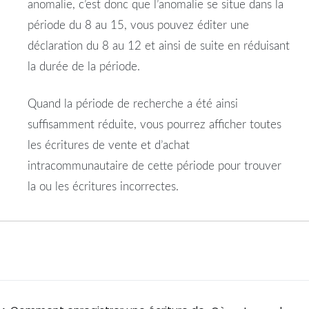
anomalie, c’est donc que l’anomalie se situe dans la
période du 8 au 15, vous pouvez éditer une
déclaration du 8 au 12 et ainsi de suite en réduisant
la durée de la période.
Quand la période de recherche a été ainsi
suffisamment réduite, vous pourrez afficher toutes
les écritures de vente et d’achat
intracommunautaire de cette période pour trouver
la ou les écritures incorrectes.