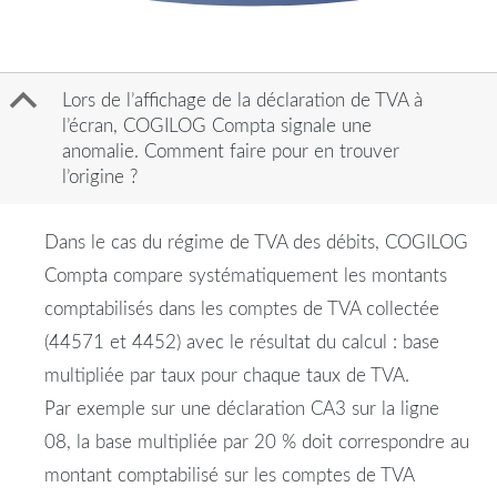
B
Lors de l’affichage de la déclaration de TVA à
l’écran, COGILOG Compta signale une
anomalie. Comment faire pour en trouver
l’origine ?
Dans le cas du régime de TVA des débits, COGILOG
Compta compare systématiquement les montants
comptabilisés dans les comptes de TVA collectée
(44571 et 4452) avec le résultat du calcul : base
multipliée par taux pour chaque taux de TVA.
Par exemple sur une déclaration CA3 sur la ligne
08, la base multipliée par 20 % doit correspondre au
montant comptabilisé sur les comptes de TVA