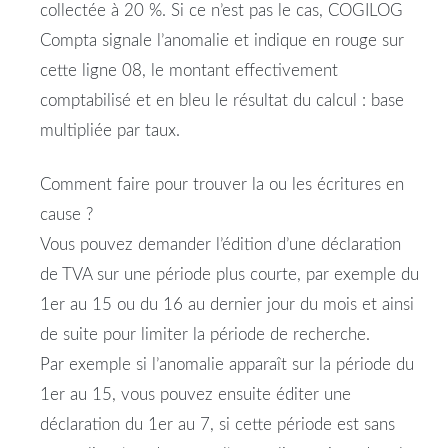
collectée à 20 %. Si ce n’est pas le cas, COGILOG
Compta signale l’anomalie et indique en rouge sur
cette ligne 08, le montant effectivement
comptabilisé et en bleu le résultat du calcul : base
multipliée par taux.
Comment faire pour trouver la ou les écritures en
cause ?
Vous pouvez demander l’édition d’une déclaration
de TVA sur une période plus courte, par exemple du
1er au 15 ou du 16 au dernier jour du mois et ainsi
de suite pour limiter la période de recherche.
Par exemple si l’anomalie apparaît sur la période du
1er au 15, vous pouvez ensuite éditer une
déclaration du 1er au 7, si cette période est sans