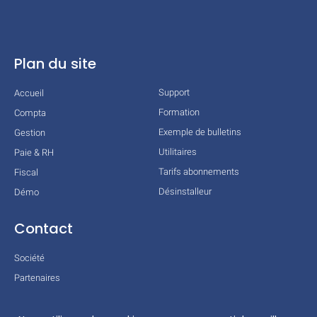
Plan du site
Support
Accueil
Formation
Compta
Exemple de bulletins
Gestion
Utilitaires
Paie & RH
Tarifs abonnements
Fiscal
Désinstalleur
Démo
Contact
Société
Partenaires
Technologies