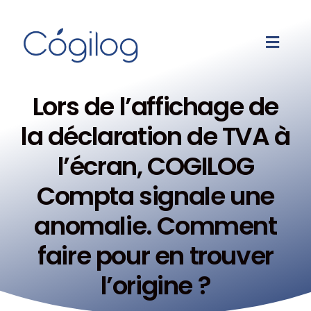
Lors de l’affichage de
la déclaration de TVA à
l’écran, COGILOG
Compta signale une
anomalie. Comment
faire pour en trouver
l’origine ?